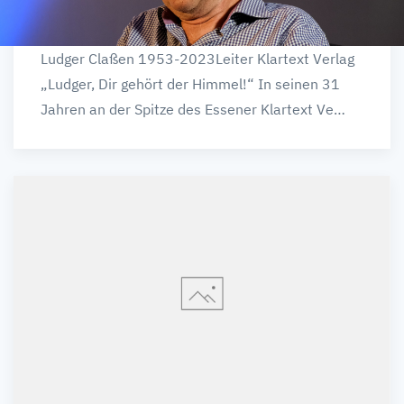
Ludger Claßen 1953-2023Leiter Klartext Verlag
„Ludger, Dir gehört der Himmel!“ In seinen 31
Jahren an der Spitze des Essener Klartext Ve…