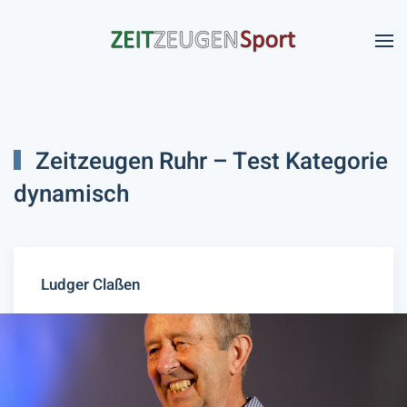
Skip to main content
Zeitzeugen Ruhr – Test Kategorie
dynamisch
Ludger Claßen