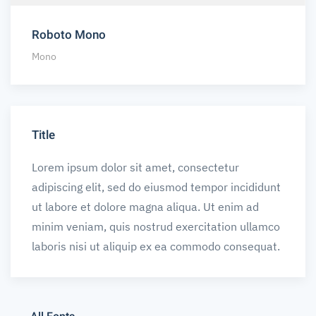
Roboto Mono
Mono
Title
Lorem ipsum dolor sit amet, consectetur
adipiscing elit, sed do eiusmod tempor incididunt
ut labore et dolore magna aliqua. Ut enim ad
minim veniam, quis nostrud exercitation ullamco
laboris nisi ut aliquip ex ea commodo consequat.