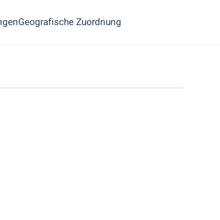
ngen
Geografische Zuordnung