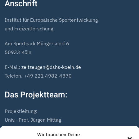
Anschrift
Institut für Europäische Sportentwicklung
und Freizeitforschung
Am Sportpark Müngersdorf 6
50933 Köln
E-Mail:
zeitzeugen@dshs-koeln.de
Telefon: +49 221 4982-4870
Das Projektteam:
Projektleitung:
Univ.- Prof. Jürgen Mittag
Dr. Andreas Höfer
Wir brauchen Deine