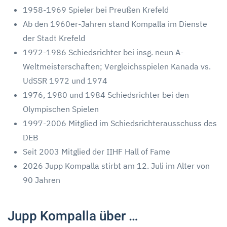
1958-1969 Spieler bei Preußen Krefeld
Ab den 1960er-Jahren stand Kompalla im Dienste
der Stadt Krefeld
1972-1986 Schiedsrichter bei insg. neun A-
Weltmeisterschaften; Vergleichsspielen Kanada vs.
UdSSR 1972 und 1974
1976, 1980 und 1984 Schiedsrichter bei den
Olympischen Spielen
1997-2006 Mitglied im Schiedsrichterausschuss des
DEB
Seit 2003 Mitglied der IIHF Hall of Fame
2026 Jupp Kompalla stirbt am 12. Juli im Alter von
90 Jahren
Jupp Kompalla über …