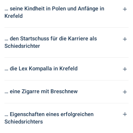
… seine Kindheit in Polen und Anfänge in
Krefeld
… den Startschuss für die Karriere als
Schiedsrichter
… die Lex Kompalla in Krefeld
… eine Zigarre mit Breschnew
… Eigenschaften eines erfolgreichen
Schiedsrichters