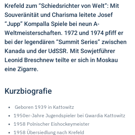
Krefeld zum “Schiedsrichter von Welt”: Mit
Souveränität und Charisma leitete Josef
“Jupp” Kompalla Spiele bei neun A-
Weltmeisterschaften. 1972 und 1974 pfiff er
bei der legendären “Summit Series” zwischen
Kanada und der UdSSR. Mit Sowjetführer
Leonid Breschnew teilte er sich in Moskau
eine Zigarre.
Kurzbiografie
Geboren 1939 in Kattowitz
1950er-Jahre Jugendspieler bei Gwardia Kattowitz
1958 Polnischer Eishockeymeister
1958 Übersiedlung nach Krefeld