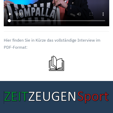
Hier finden Sie in Kürze das vollständige Interview im
PDF-Format: