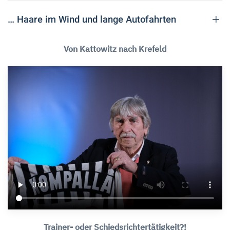
… Haare im Wind und lange Autofahrten
Von Kattowitz nach Krefeld
Trainer- oder Schiedsrichtertätigkeit?!