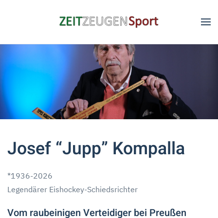
Skip to main content
Josef “Jupp” Kompalla
*1936-2026
Legendärer Eishockey-Schiedsrichter
Vom raubeinigen Verteidiger bei Preußen