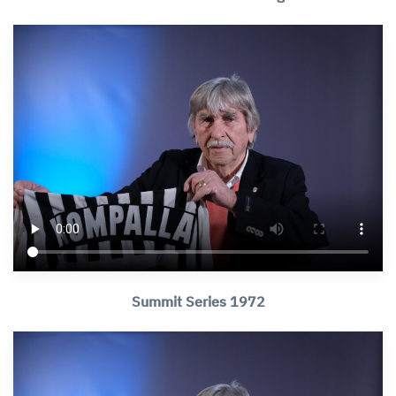
Summit Series 1972