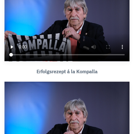
Erfolgsrezept á la Kompalla