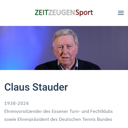
Skip to main content
Claus Stauder
1938-2024
Ehrenvorsitzender des Essener Turn- und Fechtklubs
sowie Ehrenpräsident des Deutschen Tennis Bundes