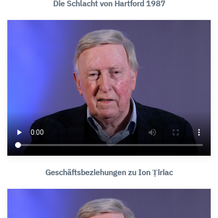
Die Schlacht von Hartford 1987
Geschäftsbeziehungen zu Ion Țiriac