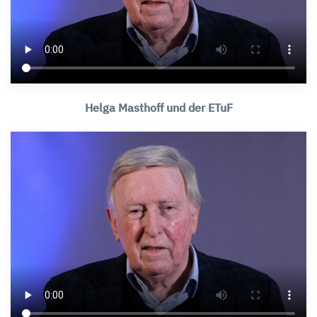
Helga Masthoff und der ETuF