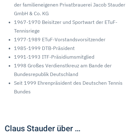
der familieneigenen Privatbrauerei Jacob Stauder
GmbH & Co. KG
1967-1970 Beisitzer und Sportwart der ETuF-
Tennisriege
1977-1989 ETuF-Vorstandsvorsitzender
1985-1999 DTB-Präsident
1991-1993 ITF-Präsidiumsmitglied
1998 Großes Verdienstkreuz am Bande der
Bundesrepublik Deutschland
Seit 1999 Ehrenpräsident des Deutschen Tennis
Bundes
Claus Stauder über …