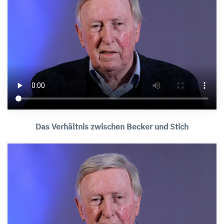
Das Verhältnis zwischen Becker und Stich