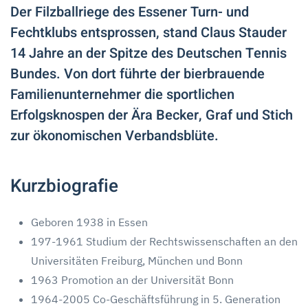
Der Filzballriege des Essener Turn- und
Fechtklubs entsprossen, stand Claus Stauder
14 Jahre an der Spitze des Deutschen Tennis
Bundes. Von dort führte der bierbrauende
Familienunternehmer die sportlichen
Erfolgsknospen der Ära Becker, Graf und Stich
zur ökonomischen Verbandsblüte.
Kurzbiografie
Geboren 1938 in Essen
197-1961 Studium der Rechtswissenschaften an den
Universitäten Freiburg, München und Bonn
1963 Promotion an der Universität Bonn
1964-2005 Co-Geschäftsführung in 5. Generation