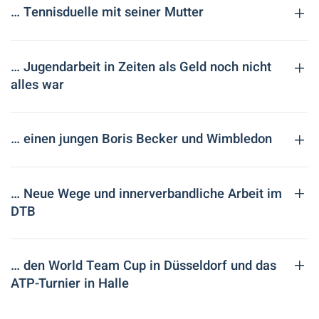
… Tennisduelle mit seiner Mutter
… Jugendarbeit in Zeiten als Geld noch nicht
alles war
… einen jungen Boris Becker und Wimbledon
… Neue Wege und innerverbandliche Arbeit im
DTB
… den World Team Cup in Düsseldorf und das
ATP-Turnier in Halle