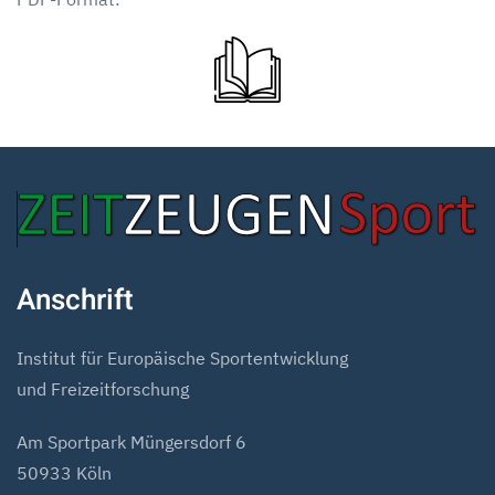
Anschrift
Institut für Europäische Sportentwicklung
und Freizeitforschung
Am Sportpark Müngersdorf 6
50933 Köln