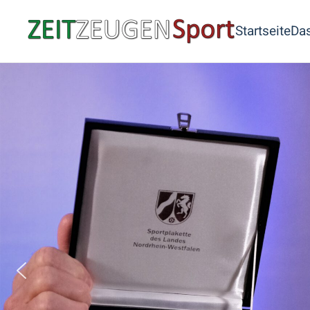
Startseite
Das
Skip to main content