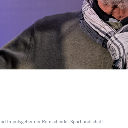
 und Impulsgeber der Remscheider Sportlandschaft