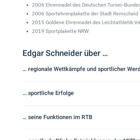
2006 Ehrennadel des Deutschen Turner-Bunde
2006 Sportehrenplakette der Stadt Remscheid
2015 Goldene Ehrennadel des Leichtathletik-V
2019 Sportplakette NRW
Edgar Schneider über …
… regionale Wettkämpfe und sportlicher Wer
… sportliche Erfolge
… seine Funktionen im RTB