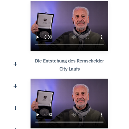
Die Entstehung des Remscheider
City Laufs