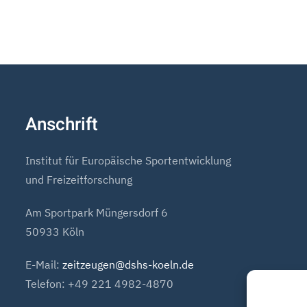
Anschrift
Institut für Europäische Sportentwicklung
und Freizeitforschung
Am Sportpark Müngersdorf 6
50933 Köln
E-Mail:
zeitzeugen@dshs-koeln.de
Telefon: +49 221 4982-4870