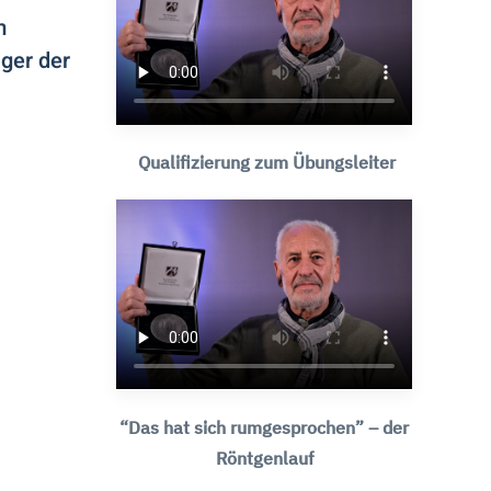
m
ger der
Qualifizierung zum Übungsleiter
“Das hat sich rumgesprochen” – der
Röntgenlauf