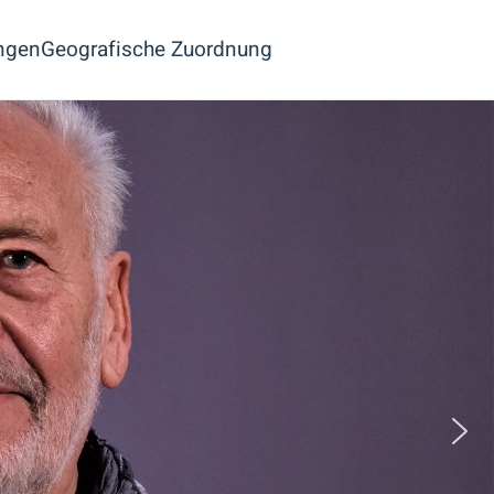
ngen
Geografische Zuordnung