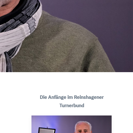
Die Anfänge im Reinshagener
Turnerbund