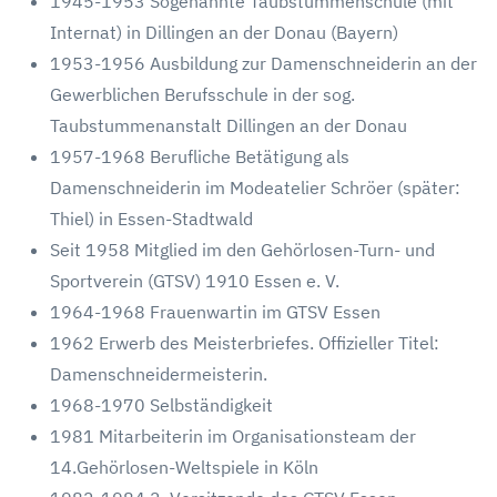
1945-1953 Sogenannte Taubstummenschule (mit
Internat) in Dillingen an der Donau (Bayern)
1953-1956 Ausbildung zur Damenschneiderin an der
Gewerblichen Berufsschule in der sog.
Taubstummenanstalt Dillingen an der Donau
1957-1968 Berufliche Betätigung als
Damenschneiderin im Modeatelier Schröer (später:
Thiel) in Essen-Stadtwald
Seit 1958 Mitglied im den Gehörlosen-Turn- und
Sportverein (GTSV) 1910 Essen e. V.
1964-1968 Frauenwartin im GTSV Essen
1962 Erwerb des Meisterbriefes. Offizieller Titel:
Damenschneidermeisterin.
1968-1970 Selbständigkeit
1981 Mitarbeiterin im Organisationsteam der
14.Gehörlosen-Weltspiele in Köln