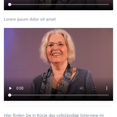
Lorem ipsum dolor sit amet
Hier finden Sie in Kürze das vollständige Interview im