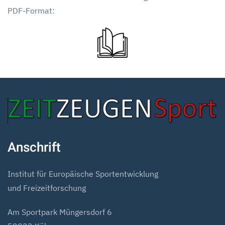
PDF-Format:
Anschrift
Institut für Europäische Sportentwicklung
und Freizeitforschung
Am Sportpark Müngersdorf 6