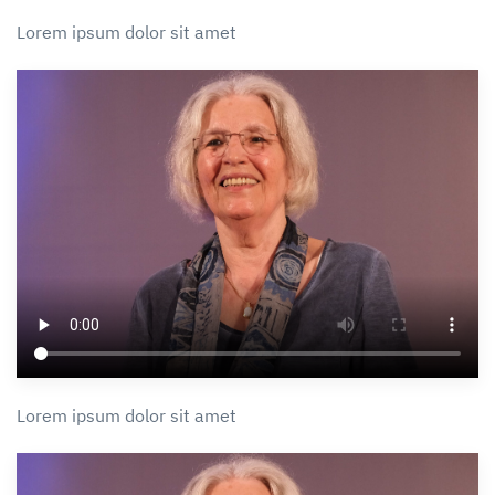
Lorem ipsum dolor sit amet
Lorem ipsum dolor sit amet