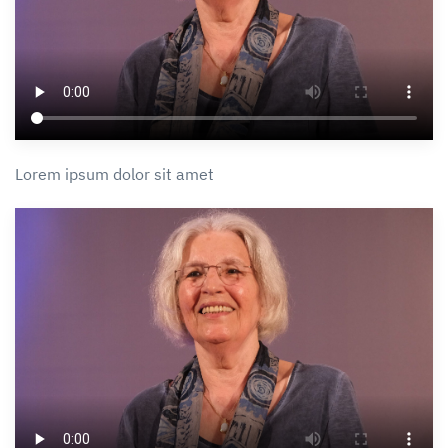
Lorem ipsum dolor sit amet