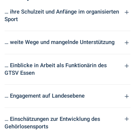
… ihre Schulzeit und Anfänge im organisierten
Sport
… weite Wege und mangelnde Unterstützung
… Einblicke in Arbeit als Funktionärin des
GTSV Essen
… Engagement auf Landesebene
… Einschätzungen zur Entwicklung des
Gehörlosensports