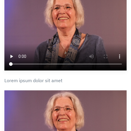
Lorem ipsum dolor sit amet