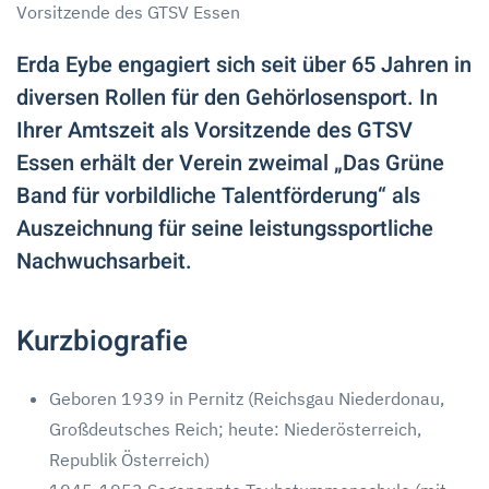
Vorsitzende des GTSV Essen
Erda Eybe engagiert sich seit über 65 Jahren in
diversen Rollen für den Gehörlosensport. In
Ihrer Amtszeit als Vorsitzende des GTSV
Essen erhält der Verein zweimal „Das Grüne
Band für vorbildliche Talentförderung“ als
Auszeichnung für seine leistungssportliche
Nachwuchsarbeit.
Kurzbiografie
Geboren 1939 in Pernitz (Reichsgau Niederdonau,
Großdeutsches Reich; heute: Niederösterreich,
Republik Österreich)