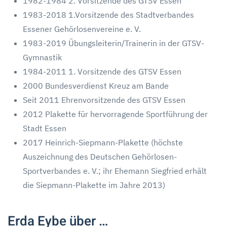
1982-1984 2. Vorsitzende des GTSV Essen
1983-2018 1.Vorsitzende des Stadtverbandes
Essener Gehörlosenvereine e. V.
1983-2019 Übungsleiterin/Trainerin in der GTSV-
Gymnastik
1984-2011 1. Vorsitzende des GTSV Essen
2000 Bundesverdienst Kreuz am Bande
Seit 2011 Ehrenvorsitzende des GTSV Essen
2012 Plakette für hervorragende Sportführung der
Stadt Essen
2017 Heinrich-Siepmann-Plakette (höchste
Auszeichnung des Deutschen Gehörlosen-
Sportverbandes e. V.; ihr Ehemann Siegfried erhält
die Siepmann-Plakette im Jahre 2013)
Erda Eybe über …