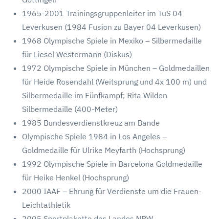
1965-2001 Trainingsgruppenleiter im TuS 04
Leverkusen (1984 Fusion zu Bayer 04 Leverkusen)
1968 Olympische Spiele in Mexiko – Silbermedaille
für Liesel Westermann (Diskus)
1972 Olympische Spiele in München – Goldmedaillen
für Heide Rosendahl (Weitsprung und 4x 100 m) und
Silbermedaille im Fünfkampf; Rita Wilden
Silbermedaille (400-Meter)
1985 Bundesverdienstkreuz am Bande
Olympische Spiele 1984 in Los Angeles –
Goldmedaille für Ulrike Meyfarth (Hochsprung)
1992 Olympische Spiele in Barcelona Goldmedaille
für Heike Henkel (Hochsprung)
2000 IAAF – Ehrung für Verdienste um die Frauen-
Leichtathletik
2005 Sportplakette des Landes NRW