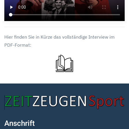
Hier finden Sie in Kürze das vollständige Interview im
PDF-Format:
Anschrift