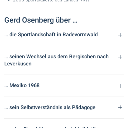
Gerd Osenberg über …
… die Sportlandschaft in Radevormwald
… seinen Wechsel aus dem Bergischen nach
Leverkusen
… Mexiko 1968
… sein Selbstverständnis als Pädagoge