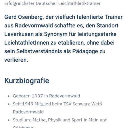
Erfolgreichster Deutscher Leichtathletiktrainer
Gerd Osenberg, der vielfach talentierte Trainer
aus Radevormwald schaffte es, den Standort
Leverkusen als Synonym für leistungsstarke
LeichtathletInnen zu etablieren, ohne dabei
sein Selbstverständnis als Pädagoge zu
verlieren.
Kurzbiografie
Geboren 1937 in Radevormwald
Seit 1949 Mitglied beim TSV Schwarz-Weiß
Radevormwald
Studium: Mathe, Physik und Sport in Main und
Göttingen