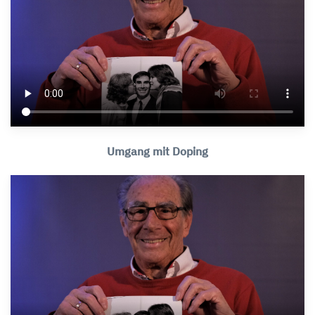
Umgang mit Doping