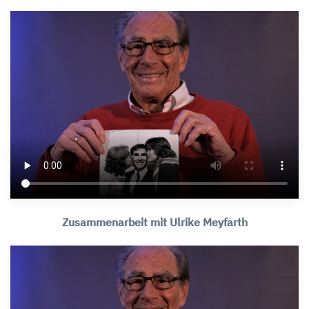
Zusammenarbeit mit Ulrike Meyfarth