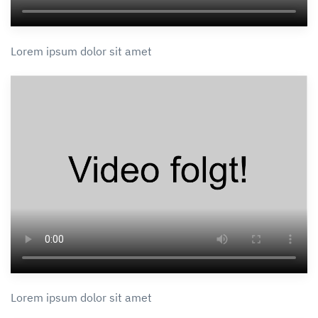
Lorem ipsum dolor sit amet
Lorem ipsum dolor sit amet