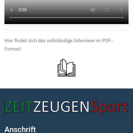
Hier findet sich das vollständige Interview im PDF-
Format:
Anschrift