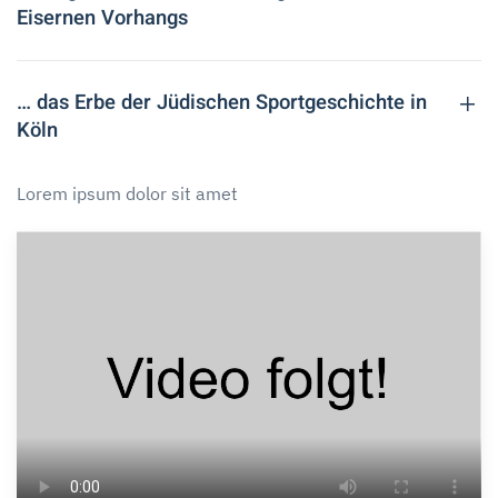
Eisernen Vorhangs
… das Erbe der Jüdischen Sportgeschichte in
Köln
Lorem ipsum dolor sit amet