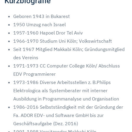
Kurzbiografie
Geboren 1943 in Bukarest
1950 Umzug nach Israel
1957-1960 Hapoel Dror Tel Aviv
1966-1970 Studium Uni Köln; Volkswirtschaft
Seit 1967 Mitglied Makkabi Köln; Gründungsmitglied
des Vereins
1971-1973 CC Computer College Köln/ Abschluss
EDV Programmierer
1973-1986 Diverse Arbeitsstellen z. B.Philips
Elektrologica als Systemberater mit interner
Ausbildung in Programmanalyse und Organisation
1986-2016 Selbstständigkeit mit der Gründung der
Fa. ADOR EDV- und Software GmbH bis zur
Geschäftsaufgabe (Dez. 2016)
1991-1998 Vorsitzender Makkabi Köln