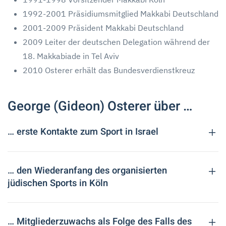
1992-2001 Präsidiumsmitglied Makkabi Deutschland
2001-2009 Präsident Makkabi Deutschland
2009 Leiter der deutschen Delegation während der
18. Makkabiade in Tel Aviv
2010 Osterer erhält das Bundesverdienstkreuz
George (Gideon) Osterer über …
… erste Kontakte zum Sport in Israel
… den Wiederanfang des organisierten
jüdischen Sports in Köln
… Mitgliederzuwachs als Folge des Falls des