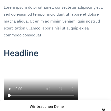
Lorem ipsum dolor sit amet, consectetur adipiscing elit,
sed do eiusmod tempor incididunt ut labore et dolore
magna aliqua. Ut enim ad minim veniam, quis nostrud
exercitation ullamco laboris nisi ut aliquip ex ea
commodo consequat.
Headline
Wir brauchen Deine
Lorem ipsum dolor sit amet, consectetur adipiscing elit,