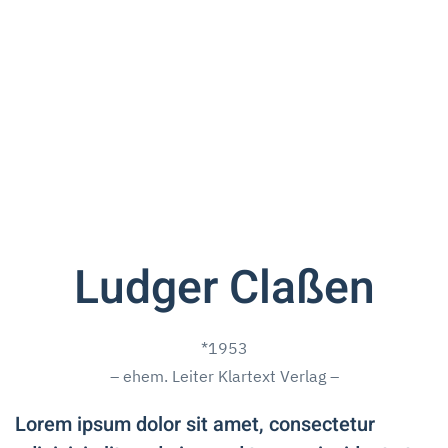
Ludger Claßen
*1953
– ehem. Leiter Klartext Verlag –
Lorem ipsum dolor sit amet, consectetur