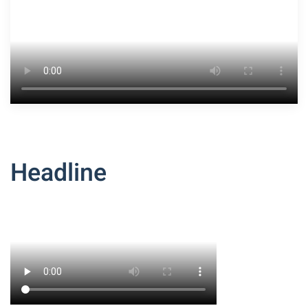
Headline