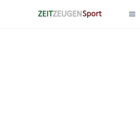
Skip to main content