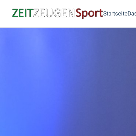
Startseite
Das
Skip to main content