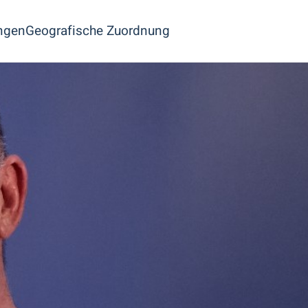
ngen
Geografische Zuordnung