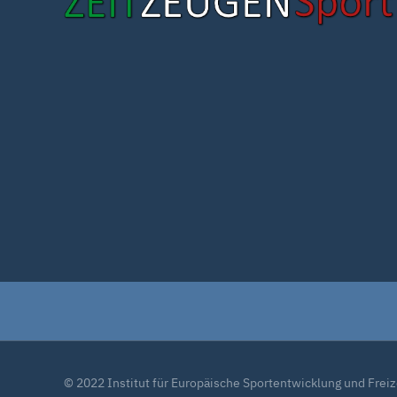
© 2022 Institut für Europäische Sportentwicklung und Fre