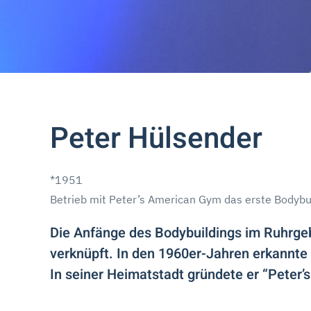
Peter Hülsender
*1951
Betrieb mit Peter’s American Gym das erste Bodybu
Die Anfänge des Bodybuildings im Ruhrge
verknüpft. In den 1960er-Jahren erkannte
In seiner Heimatstadt gründete er “Peter