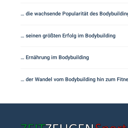
… die wachsende Popularität des Bodybuildin
… seinen größten Erfolg im Bodybuilding
… Ernährung im Bodybuilding
… der Wandel vom Bodybuilding hin zum Fitn