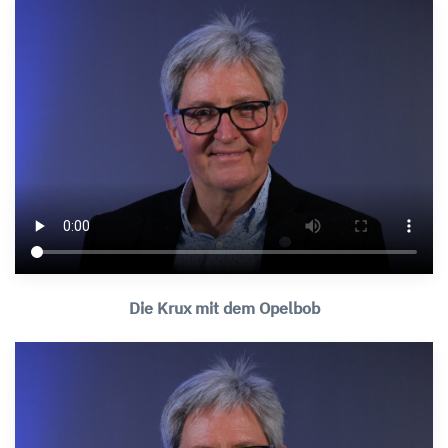
Die Krux mit dem Opelbob