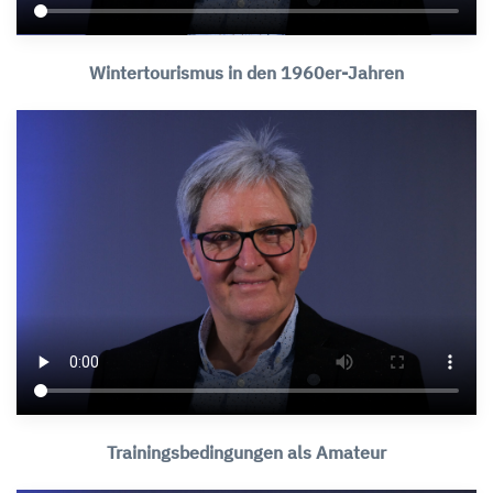
Wintertourismus in den 1960er-Jahren
Trainingsbedingungen als Amateur