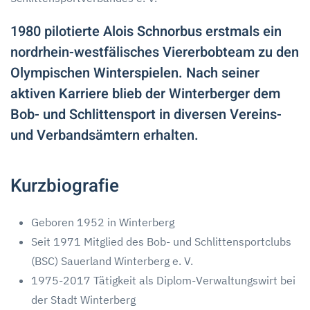
1980 pilotierte Alois Schnorbus erstmals ein
nordrhein-westfälisches Viererbobteam zu den
Olympischen Winterspielen. Nach seiner
aktiven Karriere blieb der Winterberger dem
Bob- und Schlittensport in diversen Vereins-
und Verbandsämtern erhalten.
Kurzbiografie
Geboren 1952 in Winterberg
Seit 1971 Mitglied des Bob- und Schlittensportclubs
(BSC) Sauerland Winterberg e. V.
1975-2017 Tätigkeit als Diplom-Verwaltungswirt bei
der Stadt Winterberg