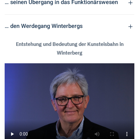
… seinen Übergang in das Funktionärswesen
… den Werdegang Winterbergs
Entstehung und Bedeutung der Kunsteisbahn in
Winterberg