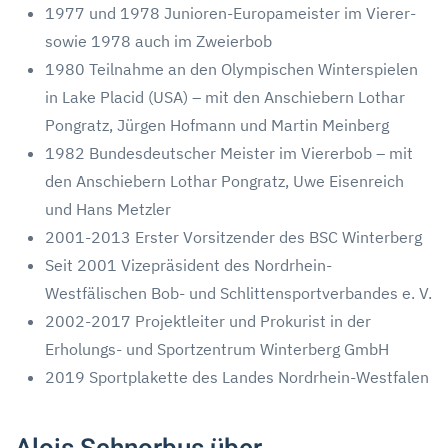
1977 und 1978 Junioren-Europameister im Vierer-
sowie 1978 auch im Zweierbob
1980 Teilnahme an den Olympischen Winterspielen
in Lake Placid (USA) – mit den Anschiebern Lothar
Pongratz, Jürgen Hofmann und Martin Meinberg
1982 Bundesdeutscher Meister im Viererbob – mit
den Anschiebern Lothar Pongratz, Uwe Eisenreich
und Hans Metzler
2001-2013 Erster Vorsitzender des BSC Winterberg
Seit 2001 Vizepräsident des Nordrhein-
Westfälischen Bob- und Schlittensportverbandes e. V.
2002-2017 Projektleiter und Prokurist in der
Erholungs- und Sportzentrum Winterberg GmbH
2019 Sportplakette des Landes Nordrhein-Westfalen