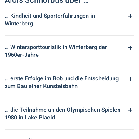
Alois Schnorbus über …
… Kindheit und Sporterfahrungen in
Winterberg
… Wintersporttouristik in Winterberg der
1960er-Jahre
… erste Erfolge im Bob und die Entscheidung
zum Bau einer Kunsteisbahn
… die Teilnahme an den Olympischen Spielen
1980 in Lake Placid