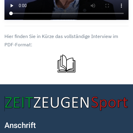
Hier finden Sie in Kürze das vollständige Interview im
PDF-Format:
Anschrift