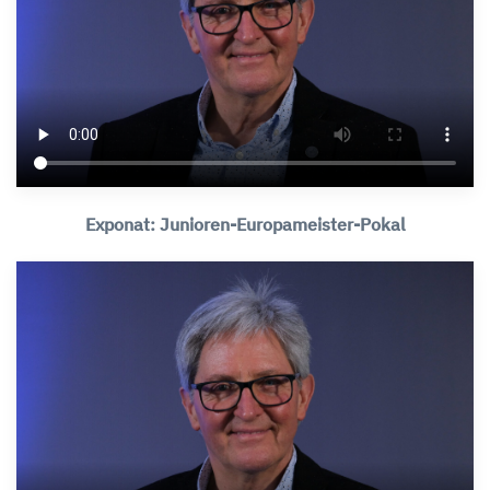
Exponat: Junioren-Europameister-Pokal