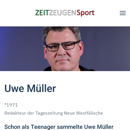
Skip to main content
Uwe Müller
*1971
Redakteur der Tageszeitung Neue Westfälische
Schon als Teenager sammelte Uwe Müller