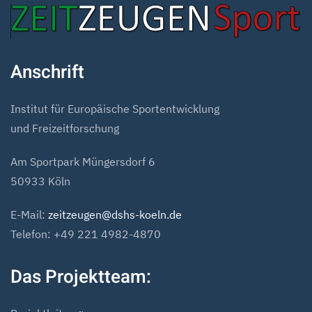
Anschrift
Institut für Europäische Sportentwicklung
und Freizeitforschung
Am Sportpark Müngersdorf 6
50933 Köln
E-Mail:
zeitzeugen@dshs-koeln.de
Telefon: +49 221 4982-4870
Das Projektteam: