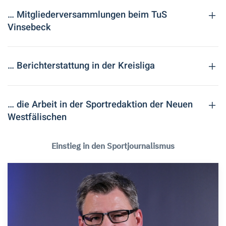
… Mitgliederversammlungen beim TuS
Vinsebeck
… Berichterstattung in der Kreisliga
… die Arbeit in der Sportredaktion der Neuen
Westfälischen
Einstieg in den Sportjournalismus