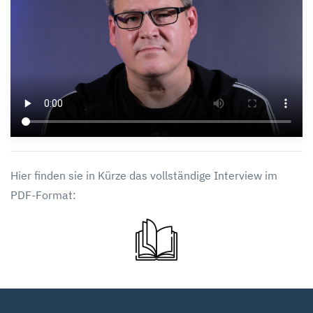
Hier finden sie in Kürze das vollständige Interview im
PDF-Format: