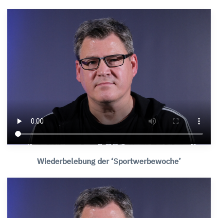
Wiederbelebung der ‘Sportwerbewoche’