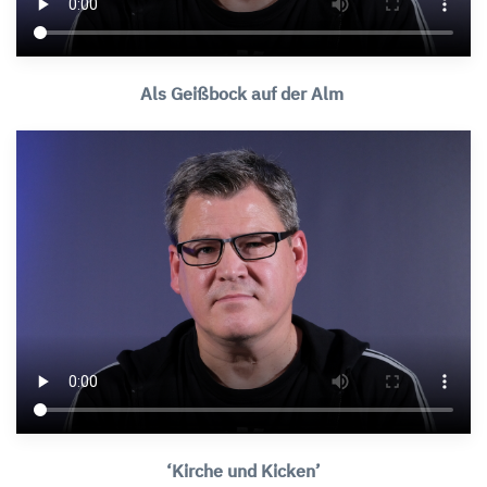
Als Geißbock auf der Alm
‘Kirche und Kicken’