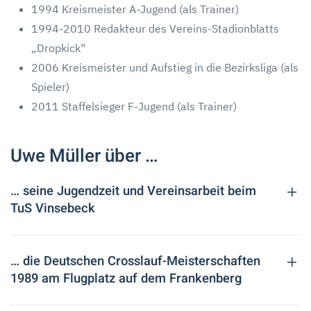
1994 Kreismeister A-Jugend (als Trainer)
1994-2010 Redakteur des Vereins-Stadionblatts
„Dropkick“
2006 Kreismeister und Aufstieg in die Bezirksliga (als
Spieler)
2011 Staffelsieger F-Jugend (als Trainer)
Uwe Müller über …
… seine Jugendzeit und Vereinsarbeit beim
TuS Vinsebeck
… die Deutschen Crosslauf-Meisterschaften
1989 am Flugplatz auf dem Frankenberg