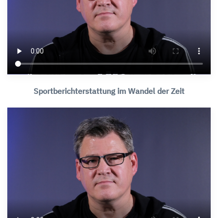
Sportberichterstattung im Wandel der Zeit