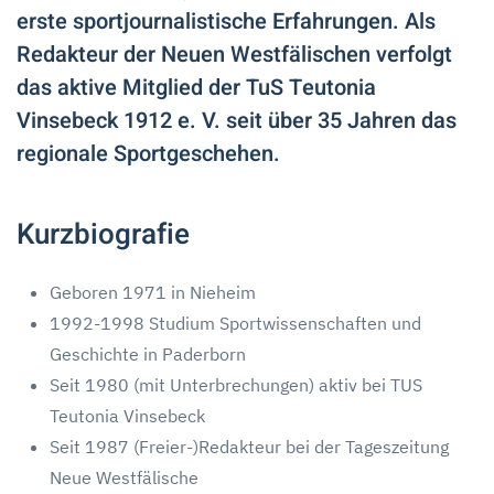
erste sportjournalistische Erfahrungen. Als
Redakteur der Neuen Westfälischen verfolgt
das aktive Mitglied der TuS Teutonia
Vinsebeck 1912 e. V. seit über 35 Jahren das
regionale Sportgeschehen.
Kurzbiografie
Geboren 1971 in Nieheim
1992-1998 Studium Sportwissenschaften und
Geschichte in Paderborn
Seit 1980 (mit Unterbrechungen) aktiv bei TUS
Teutonia Vinsebeck
Seit 1987 (Freier-)Redakteur bei der Tageszeitung
Neue Westfälische