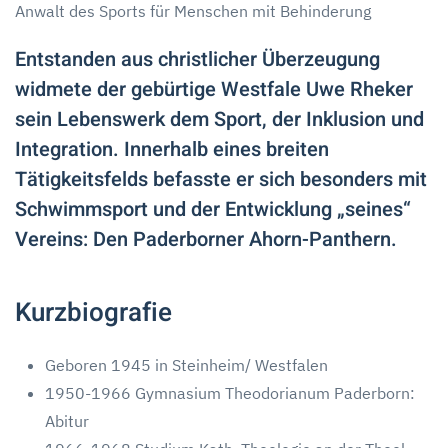
Anwalt des Sports für Menschen mit Behinderung
Entstanden aus christlicher Überzeugung
widmete der gebürtige Westfale Uwe Rheker
sein Lebenswerk dem Sport, der Inklusion und
Integration. Innerhalb eines breiten
Tätigkeitsfelds befasste er sich besonders mit
Schwimmsport und der Entwicklung „seines“
Vereins: Den Paderborner Ahorn-Panthern.
Kurzbiografie
Geboren 1945 in Steinheim/ Westfalen
1950-1966 Gymnasium Theodorianum Paderborn:
Abitur