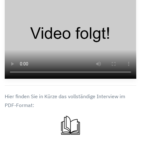
Hier finden Sie in Kürze das vollständige Interview im
PDF-Format: