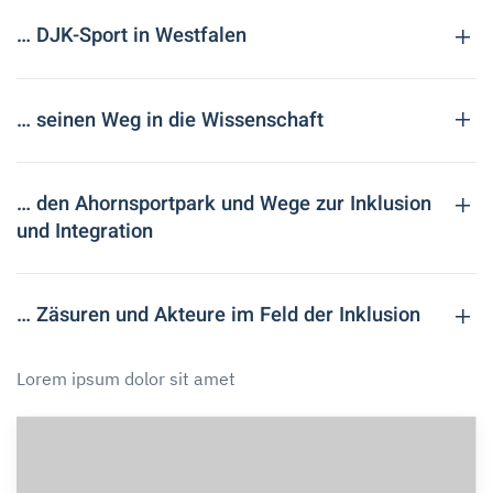
… DJK-Sport in Westfalen
… seinen Weg in die Wissenschaft
… den Ahornsportpark und Wege zur Inklusion
und Integration
… Zäsuren und Akteure im Feld der Inklusion
Lorem ipsum dolor sit amet