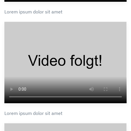
Lorem ipsum dolor sit amet
Lorem ipsum dolor sit amet