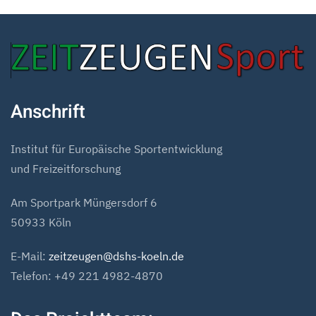
Anschrift
Institut für Europäische Sportentwicklung
und Freizeitforschung
Am Sportpark Müngersdorf 6
50933 Köln
E-Mail:
zeitzeugen@dshs-koeln.de
Telefon: +49 221 4982-4870