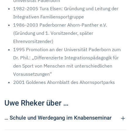
Universität Paderborn
1982-2005 Tura Elsen: Gründung und Leitung der
Integrativen Familiensportgruppe
1986-2003 Paderborner Ahorn-Panther e.V.
(Gründung und 1. Vorsitzender, später
Ehrenvorsitzender)
1995 Promotion an der Universität Paderborn zum
Dr. Phil.: „Differenzierte Integrationspädagogik für
den Sport von Menschen mit unterschiedlichen
Voraussetzungen“
2001 Goldenes Ahornblatt des Ahornsportparks
Uwe Rheker über …
… Schule und Werdegang im Knabenseminar