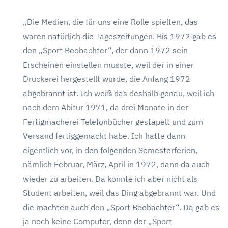
„Die Medien, die für uns eine Rolle spielten, das
waren natürlich die Tageszeitungen. Bis 1972 gab es
den „Sport Beobachter“, der dann 1972 sein
Erscheinen einstellen musste, weil der in einer
Druckerei hergestellt wurde, die Anfang 1972
abgebrannt ist. Ich weiß das deshalb genau, weil ich
nach dem Abitur 1971, da drei Monate in der
Fertigmacherei Telefonbücher gestapelt und zum
Versand fertiggemacht habe. Ich hatte dann
eigentlich vor, in den folgenden Semesterferien,
nämlich Februar, März, April in 1972, dann da auch
wieder zu arbeiten. Da konnte ich aber nicht als
Student arbeiten, weil das Ding abgebrannt war. Und
die machten auch den „Sport Beobachter“. Da gab es
ja noch keine Computer, denn der „Sport