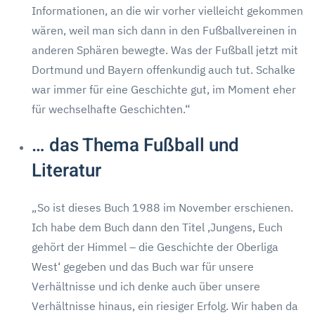
Informationen, an die wir vorher vielleicht gekommen
wären, weil man sich dann in den Fußballvereinen in
anderen Sphären bewegte. Was der Fußball jetzt mit
Dortmund und Bayern offenkundig auch tut. Schalke
war immer für eine Geschichte gut, im Moment eher
für wechselhafte Geschichten.“
… das Thema Fußball und
Literatur
„So ist dieses Buch 1988 im November erschienen.
Ich habe dem Buch dann den Titel ‚Jungens, Euch
gehört der Himmel – die Geschichte der Oberliga
West‘ gegeben und das Buch war für unsere
Verhältnisse und ich denke auch über unsere
Verhältnisse hinaus, ein riesiger Erfolg. Wir haben da