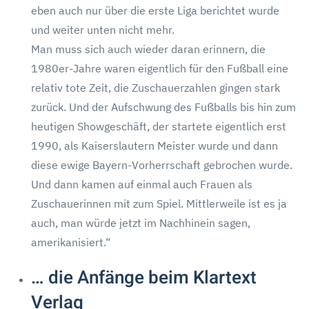
eben auch nur über die erste Liga berichtet wurde
und weiter unten nicht mehr.
Man muss sich auch wieder daran erinnern, die
1980er-Jahre waren eigentlich für den Fußball eine
relativ tote Zeit, die Zuschauerzahlen gingen stark
zurück. Und der Aufschwung des Fußballs bis hin zum
heutigen Showgeschäft, der startete eigentlich erst
1990, als Kaiserslautern Meister wurde und dann
diese ewige Bayern-Vorherrschaft gebrochen wurde.
Und dann kamen auf einmal auch Frauen als
Zuschauerinnen mit zum Spiel. Mittlerweile ist es ja
auch, man würde jetzt im Nachhinein sagen,
amerikanisiert.“
… die Anfänge beim Klartext
Verlag