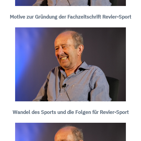
Motive zur Gründung der Fachzeitschrift Revier-Sport
Wandel des Sports und die Folgen für Revier-Sport