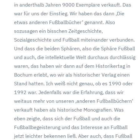
in anderthalb Jahren 9000 Exemplare verkauft. Das
war für uns der Einstieg. Wir haben das dann ‚Die
etwas anderen Fußballbücher‘ genannt. Also
sozusagen ein bisschen Zeitgeschichte,
Sozialgeschichte und Fußball miteinander verbunden.
Und dass die beiden Sphären, also die Sphäre Fußball
und auch, die intellektuelle Welt durchaus durchlässig
waren, das haben wir dann auf dem Historikertag in
Bochum erlebt, wo wir als historischer Verlag einen
Stand hatten. Ich weiß nicht genau, ob es 1990 oder
1992 war. Jedenfalls war die Erfahrung, dass wir
weitaus mehr von unseren ‚anderen Fußballbüchern‘
verkauft haben als historische Monografien. Was
eben zeigte, dass sich der Fußball und auch die
Fußballbegeisterung und das Interesse an Fußball
jetzt leichter bekennen ließ. Aber auch, dass Fußball