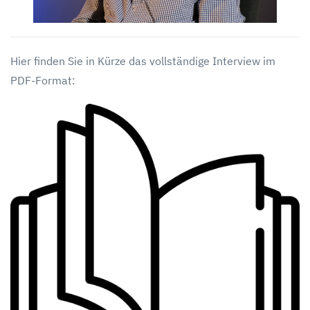
Hier finden Sie in Kürze das vollständige Interview im
PDF-Format: