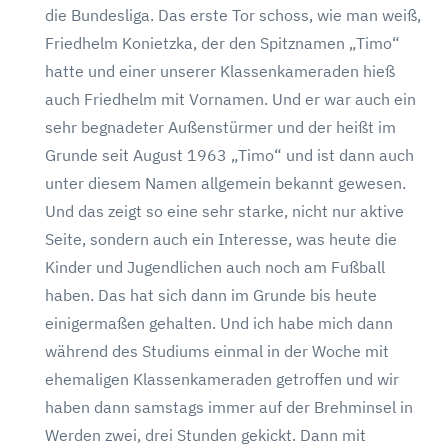
die Bundesliga. Das erste Tor schoss, wie man weiß,
Friedhelm Konietzka, der den Spitznamen „Timo“
hatte und einer unserer Klassenkameraden hieß
auch Friedhelm mit Vornamen. Und er war auch ein
sehr begnadeter Außenstürmer und der heißt im
Grunde seit August 1963 „Timo“ und ist dann auch
unter diesem Namen allgemein bekannt gewesen.
Und das zeigt so eine sehr starke, nicht nur aktive
Seite, sondern auch ein Interesse, was heute die
Kinder und Jugendlichen auch noch am Fußball
haben. Das hat sich dann im Grunde bis heute
einigermaßen gehalten. Und ich habe mich dann
während des Studiums einmal in der Woche mit
ehemaligen Klassenkameraden getroffen und wir
haben dann samstags immer auf der Brehminsel in
Werden zwei, drei Stunden gekickt. Dann mit