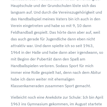
Hauptschule und der Grundschulen löste sich das
langsam auf. Und durch die Vereinszugehörigkeit und
das Handballspiel meines Vaters bin ich auch in den
Verein eingetreten und habe so mit 9, 10 dann
Feldhandball gespielt. Das hörte dann aber auf, weil
das auch gerade für Jugendliche dann eben nicht
attraktiv war. Und dann spielte ich so seit 1963,
1964 in der Halle und habe dann aber irgendwann, so
mit Beginn der Pubertät dann den Spaß am
Handballspielen verloren. Sodass Sport für mich
immer eine Rolle gespielt hat, denn nach dem Abitur
habe ich dann weiter mit ehemaligen
Klassenkameraden zusammen Sport gemacht.
Vielleicht noch eine Anekdote zur Schule: Ich bin April
1963 ins Gymnasium gekommen, im August startete