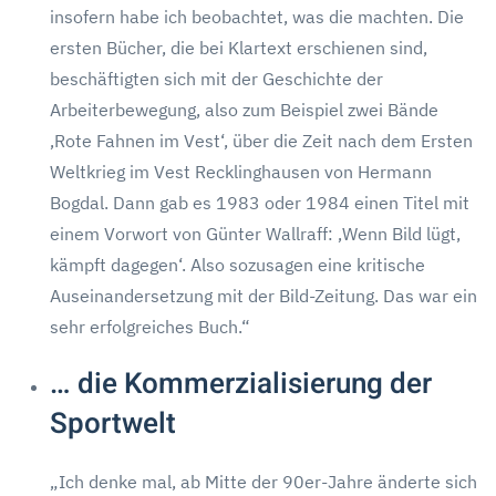
insofern habe ich beobachtet, was die machten. Die
ersten Bücher, die bei Klartext erschienen sind,
beschäftigten sich mit der Geschichte der
Arbeiterbewegung, also zum Beispiel zwei Bände
‚Rote Fahnen im Vest‘, über die Zeit nach dem Ersten
Weltkrieg im Vest Recklinghausen von Hermann
Bogdal. Dann gab es 1983 oder 1984 einen Titel mit
einem Vorwort von Günter Wallraff: ‚Wenn Bild lügt,
kämpft dagegen‘. Also sozusagen eine kritische
Auseinandersetzung mit der Bild-Zeitung. Das war ein
sehr erfolgreiches Buch.“
… die Kommerzialisierung der
Sportwelt
„Ich denke mal, ab Mitte der 90er-Jahre änderte sich