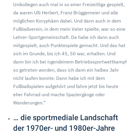
Unikollegen auch mal in so einer Freizeitliga gespielt,
da waren Ulli Herbert, Franz Brüggemeier und alle
möglichen Koryphäen dabei. Und dann auch in dem
Fußballverein, in dem mein Vater spielte, war so eine
Lehrer-Sportgemeinschaft. Da habe ich dann auch
mitgespielt, auch Punktespiele gemacht. Und das hat
sich im Grunde, bis ich 45, 50 war, erhalten. Und
dann bin ich bei irgendeinem Betriebssportwettkampf
so getreten worden, dass ich dann ein halbes Jahr
nicht laufen konnte. Dann habe ich mit dem
Fußballspielen aufgehört und fahre jetzt bis heute
eher Fahrrad und mache Spaziergänge oder
Wanderungen.“
… die sportmediale Landschaft
der 1970er- und 1980er-Jahre