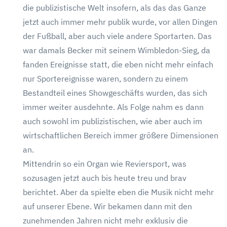
die publizistische Welt insofern, als das das Ganze
jetzt auch immer mehr publik wurde, vor allen Dingen
der Fußball, aber auch viele andere Sportarten. Das
war damals Becker mit seinem Wimbledon-Sieg, da
fanden Ereignisse statt, die eben nicht mehr einfach
nur Sportereignisse waren, sondern zu einem
Bestandteil eines Showgeschäfts wurden, das sich
immer weiter ausdehnte. Als Folge nahm es dann
auch sowohl im publizistischen, wie aber auch im
wirtschaftlichen Bereich immer größere Dimensionen
an.
Mittendrin so ein Organ wie Reviersport, was
sozusagen jetzt auch bis heute treu und brav
berichtet. Aber da spielte eben die Musik nicht mehr
auf unserer Ebene. Wir bekamen dann mit den
zunehmenden Jahren nicht mehr exklusiv die