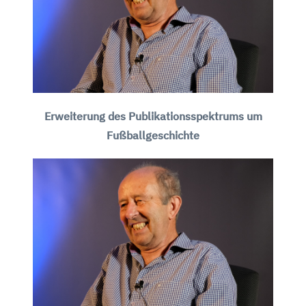
Erweiterung des Publikationsspektrums um
Fußballgeschichte