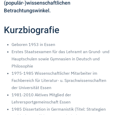
(populär-)wissenschaftlichen
Betrachtungswinkel.
Kurzbiografie
Geboren 1953 in Essen
Erstes Staatsexamen für das Lehramt an Grund- und
Hauptschulen sowie Gymnasien in Deutsch und
Philosophie
1975-1985 Wissenschaftlicher Mitarbeiter im
Fachbereich für Literatur- u. Sprachwissenschaften
der Universität Essen
1981-2010 Aktives Mitglied der
Lehrersportgemeinschaft Essen
1985 Dissertation in Germanistik (Titel: Strategien