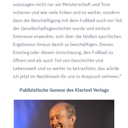
sozusagen nicht nur als Meisterschaft und Tore
notieren und wie viele Ecken und so weiter, sondern
dass die Beschäftigung mit dem Fußball auch ein Teil
der Gesellschaftsgeschichte wurde und einfach
Interesse erweckte, sich über die bloßen sportlichen
Ergebnisse hinaus damit zu beschäftigen. Diesen
Einstieg oder diesen Umschwung, den Fußball zu
öffnen und als auch Teil von Geschichte und
Lebenswelt und so weiter zu betrachten, das würde
ich jetzt im Nachhinein für uns in Anspruch nehmen.“
Publizistische Genese des Klartext Verlags