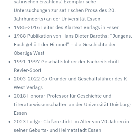
satirischen Erzählens: Exemplarische
Untersuchungen zur satirischen Prosa des 20.
Jahrhunderts) an der Universität Essen
1985-2016 Leiter des Klartext Verlags in Essen
1988 Publikation von Hans Dieter Baroths: “Jungens,
Euch gehört der Himmel” – die Geschichte der
Oberliga West
1991-1997 Geschäftsführer der Fachzeitschrift
Revier-Sport
2003-2022 Co-Gründer und Geschäftsführer des K-
West Verlags
2018 Honorar-Professor für Geschichte und
Literaturwissenschaften an der Universität Duisburg-
Essen
2023 Ludger Claßen stirbt im Alter von 70 Jahren in
seiner Geburts- und Heimatstadt Essen