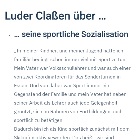
Luder Claßen über …
… seine sportliche Sozialisation
„In meiner Kindheit und meiner Jugend hatte ich
familiär bedingt schon immer viel mit Sport zu tun.
Mein Vater war Volksschullehrer und war auch einer
von zwei Koordinatoren für das Sonderturnen in
Essen. Und von daher war Sport immer ein
Gegenstand der Familie und mein Vater hat neben
seiner Arbeit als Lehrer auch jede Gelegenheit
genutzt, sich im Rahmen von Fortbildungen auch
sportlich zu betätigen.
Dadurch bin ich als Kind sportlich zunächst mit dem
Skilaufen aktiv geworden. Das heißt, wir sind,