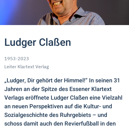
Ludger Claßen
1953-2023
Leiter Klartext Verlag
„Ludger, Dir gehört der Himmel!“ In seinen 31
Jahren an der Spitze des Essener Klartext
Verlags eröffnete Ludger Claßen eine Vielzahl
an neuen Perspektiven auf die Kultur- und
Sozialgeschichte des Ruhrgebiets – und
schoss damit auch den Revierfußball in den