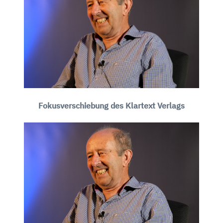
Fokusverschiebung des Klartext Verlags