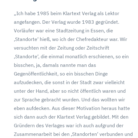
„Ich habe 1985 beim Klartext Verlag als Lektor
angefangen. Der Verlag wurde 1983 gegründet.
Vorläufer war eine Stadtzeitung in Essen, die
‚Standorte‘ hieß, wo ich der Chefredakteur war. Wir
versuchten mit der Zeitung oder Zeitschrift
‚Standorte‘, die einmal monatlich erschienen, so ein
bisschen, ja, damals nannte man das
Gegenöffentlichkeit, so ein bisschen Dinge
aufzudecken, die sonst in der Stadt zwar vielleicht
unter der Hand, aber so nicht öffentlich waren und
zur Sprache gebracht wurden. Und das wollten wir
eben aufdecken. Aus dieser Motivation heraus hatte
sich dann auch der Klartext Verlag gebildet. Mit den
Gründern des Verlages war ich auch aufgrund der
Zusammenarbeit bei den ‚Standorten‘ verbunden und