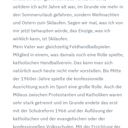
seitdem ich acht Jahre alt war, im Grunde nie mehr in
den Sommerurlaub gefahren, sondern Weihnachten
und Ostern zum Skilaufen. Sagen wir mal, was ich von
mir jetzt behaupten würde, das Einzige, was ich
wirklich kann, ist Skilaufen.
Mein Vater war gleichzeitig Feldhandballspieler.
Mitglied in einem, was damals noch eine Rolle spielte,
katholischen Handballverein. Das kann man sich
natürlich auch heute nicht mehr vorstellen. Bis Mitte
der 1960er-Jahre spielte die konfessionelle
Ausrichtung auch im Sport eine große Rolle. Auch die
Milieus zwischen Protestanten und Katholiken waren
sehr stark getrennt und im Grunde endete das erst
mit der Schulreform 1966 und der Auflösung der
katholischen und der evangelischen oder der
konfessionellen Volksschulen. Mit der Errichtung der